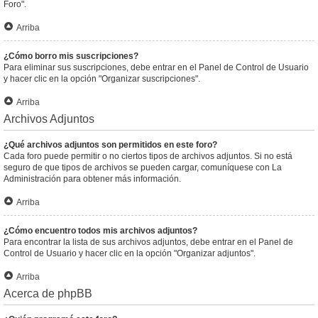
Foro".
Arriba
¿Cómo borro mis suscripciones?
Para eliminar sus suscripciones, debe entrar en el Panel de Control de Usuario
y hacer clic en la opción "Organizar suscripciones".
Arriba
Archivos Adjuntos
¿Qué archivos adjuntos son permitidos en este foro?
Cada foro puede permitir o no ciertos tipos de archivos adjuntos. Si no está
seguro de que tipos de archivos se pueden cargar, comuníquese con La
Administración para obtener más información.
Arriba
¿Cómo encuentro todos mis archivos adjuntos?
Para encontrar la lista de sus archivos adjuntos, debe entrar en el Panel de
Control de Usuario y hacer clic en la opción "Organizar adjuntos".
Arriba
Acerca de phpBB