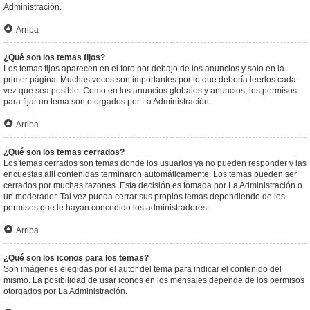
Administración.
Arriba
¿Qué son los temas fijos?
Los temas fijos aparecen en el foro por debajo de los anuncios y solo en la
primer página. Muchas veces son importantes por lo que debería leerlos cada
vez que sea posible. Como en los anuncios globales y anuncios, los permisos
para fijar un tema son otorgados por La Administración.
Arriba
¿Qué son los temas cerrados?
Los temas cerrados son temas donde los usuarios ya no pueden responder y las
encuestas allí contenidas terminaron automáticamente. Los temas pueden ser
cerrados por muchas razones. Esta decisión es tomada por La Administración o
un moderador. Tal vez pueda cerrar sus propios temas dependiendo de los
permisos que le hayan concedido los administradores.
Arriba
¿Qué son los iconos para los temas?
Son imágenes elegidas por el autor del tema para indicar el contenido del
mismo. La posibilidad de usar iconos en los mensajes depende de los permisos
otorgados por La Administración.