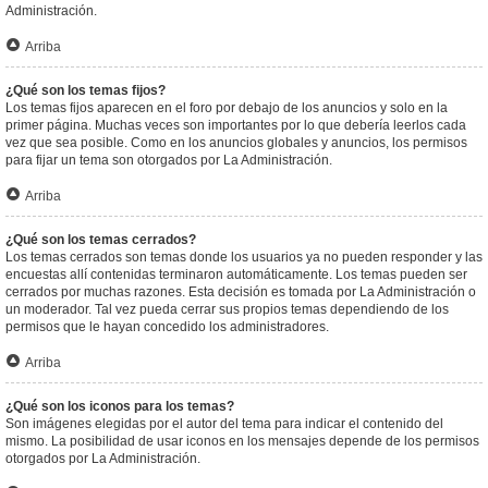
Administración.
Arriba
¿Qué son los temas fijos?
Los temas fijos aparecen en el foro por debajo de los anuncios y solo en la
primer página. Muchas veces son importantes por lo que debería leerlos cada
vez que sea posible. Como en los anuncios globales y anuncios, los permisos
para fijar un tema son otorgados por La Administración.
Arriba
¿Qué son los temas cerrados?
Los temas cerrados son temas donde los usuarios ya no pueden responder y las
encuestas allí contenidas terminaron automáticamente. Los temas pueden ser
cerrados por muchas razones. Esta decisión es tomada por La Administración o
un moderador. Tal vez pueda cerrar sus propios temas dependiendo de los
permisos que le hayan concedido los administradores.
Arriba
¿Qué son los iconos para los temas?
Son imágenes elegidas por el autor del tema para indicar el contenido del
mismo. La posibilidad de usar iconos en los mensajes depende de los permisos
otorgados por La Administración.