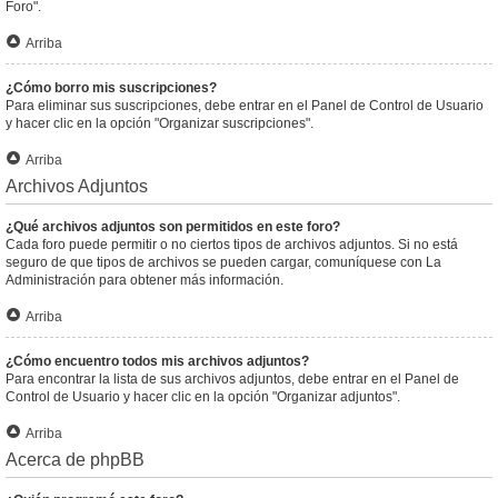
Foro".
Arriba
¿Cómo borro mis suscripciones?
Para eliminar sus suscripciones, debe entrar en el Panel de Control de Usuario
y hacer clic en la opción "Organizar suscripciones".
Arriba
Archivos Adjuntos
¿Qué archivos adjuntos son permitidos en este foro?
Cada foro puede permitir o no ciertos tipos de archivos adjuntos. Si no está
seguro de que tipos de archivos se pueden cargar, comuníquese con La
Administración para obtener más información.
Arriba
¿Cómo encuentro todos mis archivos adjuntos?
Para encontrar la lista de sus archivos adjuntos, debe entrar en el Panel de
Control de Usuario y hacer clic en la opción "Organizar adjuntos".
Arriba
Acerca de phpBB