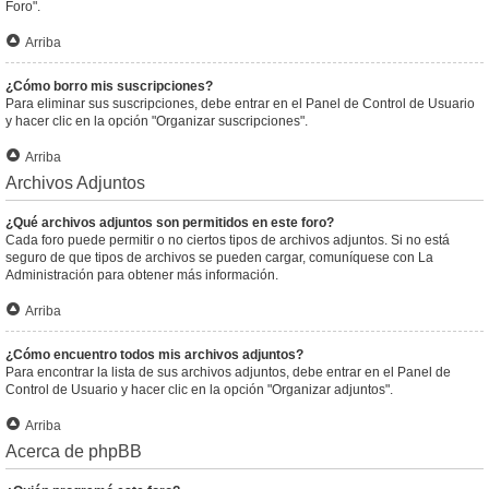
Foro".
Arriba
¿Cómo borro mis suscripciones?
Para eliminar sus suscripciones, debe entrar en el Panel de Control de Usuario
y hacer clic en la opción "Organizar suscripciones".
Arriba
Archivos Adjuntos
¿Qué archivos adjuntos son permitidos en este foro?
Cada foro puede permitir o no ciertos tipos de archivos adjuntos. Si no está
seguro de que tipos de archivos se pueden cargar, comuníquese con La
Administración para obtener más información.
Arriba
¿Cómo encuentro todos mis archivos adjuntos?
Para encontrar la lista de sus archivos adjuntos, debe entrar en el Panel de
Control de Usuario y hacer clic en la opción "Organizar adjuntos".
Arriba
Acerca de phpBB