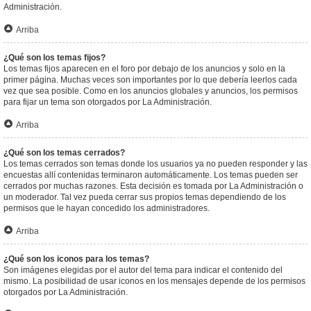
Administración.
Arriba
¿Qué son los temas fijos?
Los temas fijos aparecen en el foro por debajo de los anuncios y solo en la
primer página. Muchas veces son importantes por lo que debería leerlos cada
vez que sea posible. Como en los anuncios globales y anuncios, los permisos
para fijar un tema son otorgados por La Administración.
Arriba
¿Qué son los temas cerrados?
Los temas cerrados son temas donde los usuarios ya no pueden responder y las
encuestas allí contenidas terminaron automáticamente. Los temas pueden ser
cerrados por muchas razones. Esta decisión es tomada por La Administración o
un moderador. Tal vez pueda cerrar sus propios temas dependiendo de los
permisos que le hayan concedido los administradores.
Arriba
¿Qué son los iconos para los temas?
Son imágenes elegidas por el autor del tema para indicar el contenido del
mismo. La posibilidad de usar iconos en los mensajes depende de los permisos
otorgados por La Administración.