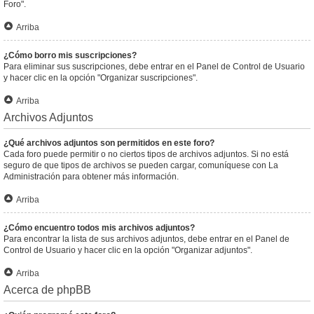
Foro".
Arriba
¿Cómo borro mis suscripciones?
Para eliminar sus suscripciones, debe entrar en el Panel de Control de Usuario
y hacer clic en la opción "Organizar suscripciones".
Arriba
Archivos Adjuntos
¿Qué archivos adjuntos son permitidos en este foro?
Cada foro puede permitir o no ciertos tipos de archivos adjuntos. Si no está
seguro de que tipos de archivos se pueden cargar, comuníquese con La
Administración para obtener más información.
Arriba
¿Cómo encuentro todos mis archivos adjuntos?
Para encontrar la lista de sus archivos adjuntos, debe entrar en el Panel de
Control de Usuario y hacer clic en la opción "Organizar adjuntos".
Arriba
Acerca de phpBB