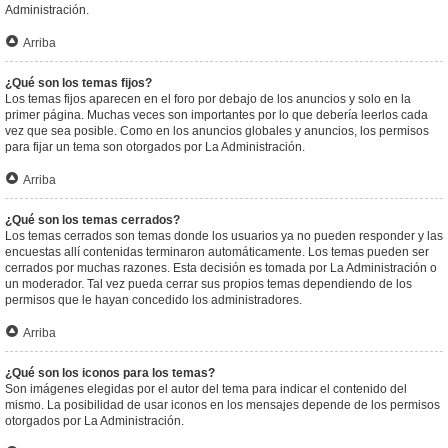
Administración.
Arriba
¿Qué son los temas fijos?
Los temas fijos aparecen en el foro por debajo de los anuncios y solo en la
primer página. Muchas veces son importantes por lo que debería leerlos cada
vez que sea posible. Como en los anuncios globales y anuncios, los permisos
para fijar un tema son otorgados por La Administración.
Arriba
¿Qué son los temas cerrados?
Los temas cerrados son temas donde los usuarios ya no pueden responder y las
encuestas allí contenidas terminaron automáticamente. Los temas pueden ser
cerrados por muchas razones. Esta decisión es tomada por La Administración o
un moderador. Tal vez pueda cerrar sus propios temas dependiendo de los
permisos que le hayan concedido los administradores.
Arriba
¿Qué son los iconos para los temas?
Son imágenes elegidas por el autor del tema para indicar el contenido del
mismo. La posibilidad de usar iconos en los mensajes depende de los permisos
otorgados por La Administración.