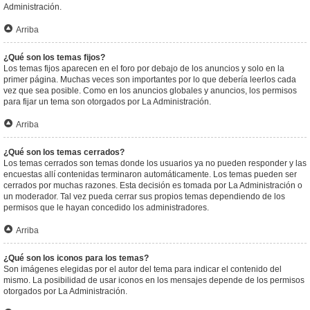
Administración.
Arriba
¿Qué son los temas fijos?
Los temas fijos aparecen en el foro por debajo de los anuncios y solo en la
primer página. Muchas veces son importantes por lo que debería leerlos cada
vez que sea posible. Como en los anuncios globales y anuncios, los permisos
para fijar un tema son otorgados por La Administración.
Arriba
¿Qué son los temas cerrados?
Los temas cerrados son temas donde los usuarios ya no pueden responder y las
encuestas allí contenidas terminaron automáticamente. Los temas pueden ser
cerrados por muchas razones. Esta decisión es tomada por La Administración o
un moderador. Tal vez pueda cerrar sus propios temas dependiendo de los
permisos que le hayan concedido los administradores.
Arriba
¿Qué son los iconos para los temas?
Son imágenes elegidas por el autor del tema para indicar el contenido del
mismo. La posibilidad de usar iconos en los mensajes depende de los permisos
otorgados por La Administración.