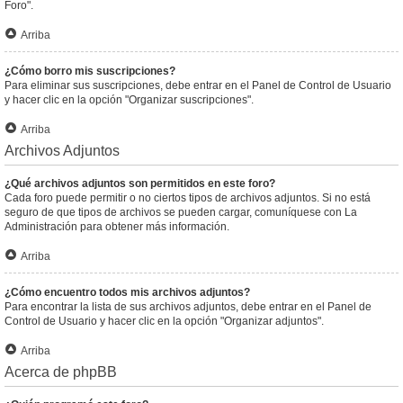
Foro".
Arriba
¿Cómo borro mis suscripciones?
Para eliminar sus suscripciones, debe entrar en el Panel de Control de Usuario
y hacer clic en la opción "Organizar suscripciones".
Arriba
Archivos Adjuntos
¿Qué archivos adjuntos son permitidos en este foro?
Cada foro puede permitir o no ciertos tipos de archivos adjuntos. Si no está
seguro de que tipos de archivos se pueden cargar, comuníquese con La
Administración para obtener más información.
Arriba
¿Cómo encuentro todos mis archivos adjuntos?
Para encontrar la lista de sus archivos adjuntos, debe entrar en el Panel de
Control de Usuario y hacer clic en la opción "Organizar adjuntos".
Arriba
Acerca de phpBB