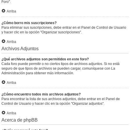
Foro".
Arriba
¿Cómo borro mis suscripciones?
Para eliminar sus suscripciones, debe entrar en el Panel de Control de Usuario
y hacer clic en la opción "Organizar suscripciones".
Arriba
Archivos Adjuntos
¿Qué archivos adjuntos son permitidos en este foro?
Cada foro puede permitir o no ciertos tipos de archivos adjuntos. Si no está
seguro de que tipos de archivos se pueden cargar, comuníquese con La
Administración para obtener más información.
Arriba
¿Cómo encuentro todos mis archivos adjuntos?
Para encontrar la lista de sus archivos adjuntos, debe entrar en el Panel de
Control de Usuario y hacer clic en la opción "Organizar adjuntos".
Arriba
Acerca de phpBB