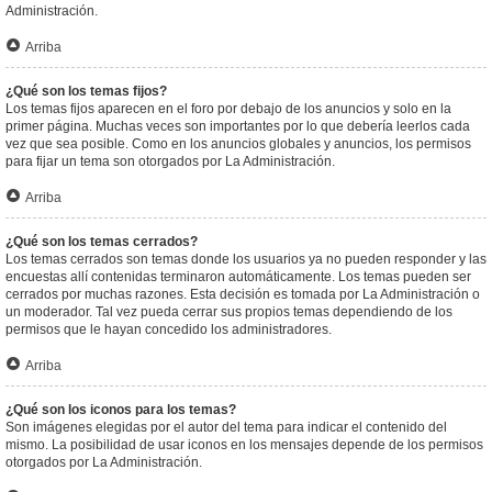
Administración.
Arriba
¿Qué son los temas fijos?
Los temas fijos aparecen en el foro por debajo de los anuncios y solo en la
primer página. Muchas veces son importantes por lo que debería leerlos cada
vez que sea posible. Como en los anuncios globales y anuncios, los permisos
para fijar un tema son otorgados por La Administración.
Arriba
¿Qué son los temas cerrados?
Los temas cerrados son temas donde los usuarios ya no pueden responder y las
encuestas allí contenidas terminaron automáticamente. Los temas pueden ser
cerrados por muchas razones. Esta decisión es tomada por La Administración o
un moderador. Tal vez pueda cerrar sus propios temas dependiendo de los
permisos que le hayan concedido los administradores.
Arriba
¿Qué son los iconos para los temas?
Son imágenes elegidas por el autor del tema para indicar el contenido del
mismo. La posibilidad de usar iconos en los mensajes depende de los permisos
otorgados por La Administración.