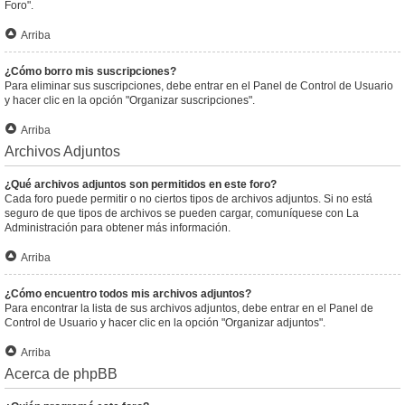
Foro".
Arriba
¿Cómo borro mis suscripciones?
Para eliminar sus suscripciones, debe entrar en el Panel de Control de Usuario
y hacer clic en la opción "Organizar suscripciones".
Arriba
Archivos Adjuntos
¿Qué archivos adjuntos son permitidos en este foro?
Cada foro puede permitir o no ciertos tipos de archivos adjuntos. Si no está
seguro de que tipos de archivos se pueden cargar, comuníquese con La
Administración para obtener más información.
Arriba
¿Cómo encuentro todos mis archivos adjuntos?
Para encontrar la lista de sus archivos adjuntos, debe entrar en el Panel de
Control de Usuario y hacer clic en la opción "Organizar adjuntos".
Arriba
Acerca de phpBB