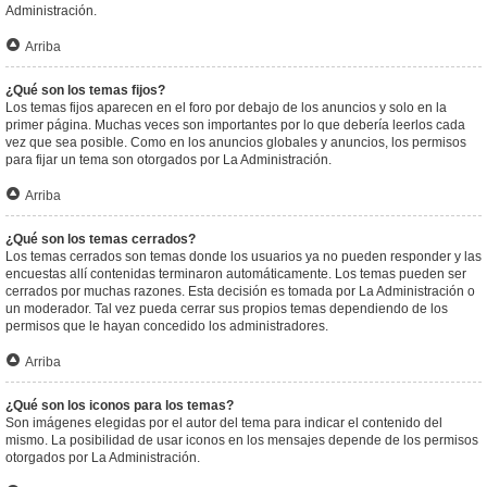
Administración.
Arriba
¿Qué son los temas fijos?
Los temas fijos aparecen en el foro por debajo de los anuncios y solo en la
primer página. Muchas veces son importantes por lo que debería leerlos cada
vez que sea posible. Como en los anuncios globales y anuncios, los permisos
para fijar un tema son otorgados por La Administración.
Arriba
¿Qué son los temas cerrados?
Los temas cerrados son temas donde los usuarios ya no pueden responder y las
encuestas allí contenidas terminaron automáticamente. Los temas pueden ser
cerrados por muchas razones. Esta decisión es tomada por La Administración o
un moderador. Tal vez pueda cerrar sus propios temas dependiendo de los
permisos que le hayan concedido los administradores.
Arriba
¿Qué son los iconos para los temas?
Son imágenes elegidas por el autor del tema para indicar el contenido del
mismo. La posibilidad de usar iconos en los mensajes depende de los permisos
otorgados por La Administración.