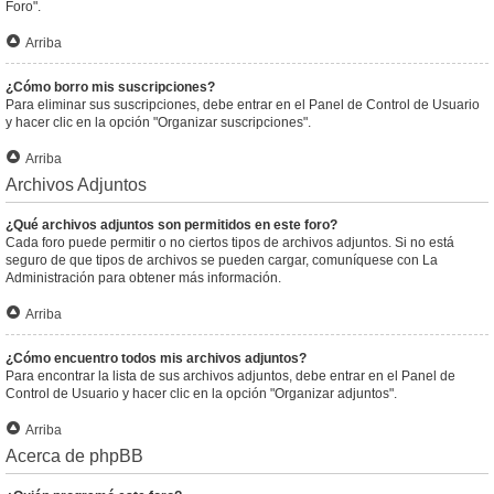
Foro".
Arriba
¿Cómo borro mis suscripciones?
Para eliminar sus suscripciones, debe entrar en el Panel de Control de Usuario
y hacer clic en la opción "Organizar suscripciones".
Arriba
Archivos Adjuntos
¿Qué archivos adjuntos son permitidos en este foro?
Cada foro puede permitir o no ciertos tipos de archivos adjuntos. Si no está
seguro de que tipos de archivos se pueden cargar, comuníquese con La
Administración para obtener más información.
Arriba
¿Cómo encuentro todos mis archivos adjuntos?
Para encontrar la lista de sus archivos adjuntos, debe entrar en el Panel de
Control de Usuario y hacer clic en la opción "Organizar adjuntos".
Arriba
Acerca de phpBB