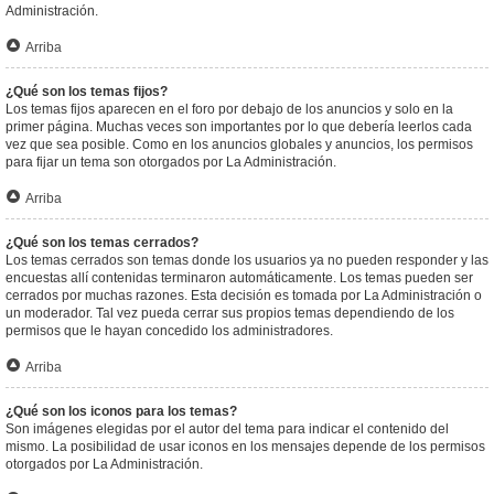
Administración.
Arriba
¿Qué son los temas fijos?
Los temas fijos aparecen en el foro por debajo de los anuncios y solo en la
primer página. Muchas veces son importantes por lo que debería leerlos cada
vez que sea posible. Como en los anuncios globales y anuncios, los permisos
para fijar un tema son otorgados por La Administración.
Arriba
¿Qué son los temas cerrados?
Los temas cerrados son temas donde los usuarios ya no pueden responder y las
encuestas allí contenidas terminaron automáticamente. Los temas pueden ser
cerrados por muchas razones. Esta decisión es tomada por La Administración o
un moderador. Tal vez pueda cerrar sus propios temas dependiendo de los
permisos que le hayan concedido los administradores.
Arriba
¿Qué son los iconos para los temas?
Son imágenes elegidas por el autor del tema para indicar el contenido del
mismo. La posibilidad de usar iconos en los mensajes depende de los permisos
otorgados por La Administración.