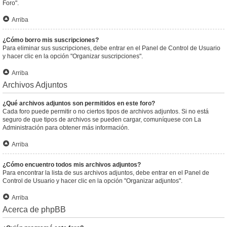
Foro".
Arriba
¿Cómo borro mis suscripciones?
Para eliminar sus suscripciones, debe entrar en el Panel de Control de Usuario
y hacer clic en la opción "Organizar suscripciones".
Arriba
Archivos Adjuntos
¿Qué archivos adjuntos son permitidos en este foro?
Cada foro puede permitir o no ciertos tipos de archivos adjuntos. Si no está
seguro de que tipos de archivos se pueden cargar, comuníquese con La
Administración para obtener más información.
Arriba
¿Cómo encuentro todos mis archivos adjuntos?
Para encontrar la lista de sus archivos adjuntos, debe entrar en el Panel de
Control de Usuario y hacer clic en la opción "Organizar adjuntos".
Arriba
Acerca de phpBB