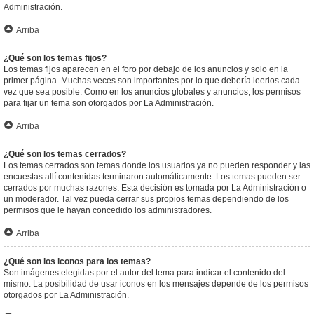
Administración.
Arriba
¿Qué son los temas fijos?
Los temas fijos aparecen en el foro por debajo de los anuncios y solo en la
primer página. Muchas veces son importantes por lo que debería leerlos cada
vez que sea posible. Como en los anuncios globales y anuncios, los permisos
para fijar un tema son otorgados por La Administración.
Arriba
¿Qué son los temas cerrados?
Los temas cerrados son temas donde los usuarios ya no pueden responder y las
encuestas allí contenidas terminaron automáticamente. Los temas pueden ser
cerrados por muchas razones. Esta decisión es tomada por La Administración o
un moderador. Tal vez pueda cerrar sus propios temas dependiendo de los
permisos que le hayan concedido los administradores.
Arriba
¿Qué son los iconos para los temas?
Son imágenes elegidas por el autor del tema para indicar el contenido del
mismo. La posibilidad de usar iconos en los mensajes depende de los permisos
otorgados por La Administración.