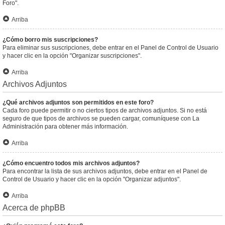
Foro".
Arriba
¿Cómo borro mis suscripciones?
Para eliminar sus suscripciones, debe entrar en el Panel de Control de Usuario
y hacer clic en la opción "Organizar suscripciones".
Arriba
Archivos Adjuntos
¿Qué archivos adjuntos son permitidos en este foro?
Cada foro puede permitir o no ciertos tipos de archivos adjuntos. Si no está
seguro de que tipos de archivos se pueden cargar, comuníquese con La
Administración para obtener más información.
Arriba
¿Cómo encuentro todos mis archivos adjuntos?
Para encontrar la lista de sus archivos adjuntos, debe entrar en el Panel de
Control de Usuario y hacer clic en la opción "Organizar adjuntos".
Arriba
Acerca de phpBB