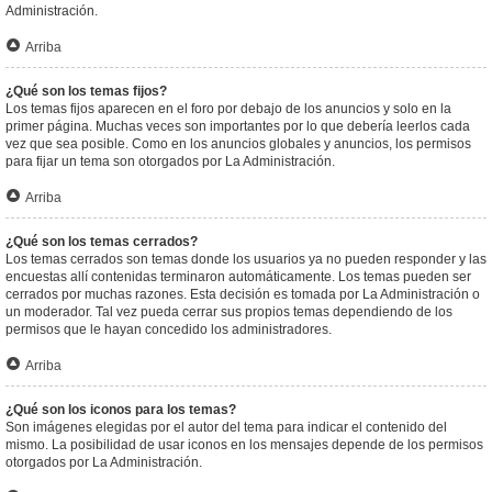
Administración.
Arriba
¿Qué son los temas fijos?
Los temas fijos aparecen en el foro por debajo de los anuncios y solo en la
primer página. Muchas veces son importantes por lo que debería leerlos cada
vez que sea posible. Como en los anuncios globales y anuncios, los permisos
para fijar un tema son otorgados por La Administración.
Arriba
¿Qué son los temas cerrados?
Los temas cerrados son temas donde los usuarios ya no pueden responder y las
encuestas allí contenidas terminaron automáticamente. Los temas pueden ser
cerrados por muchas razones. Esta decisión es tomada por La Administración o
un moderador. Tal vez pueda cerrar sus propios temas dependiendo de los
permisos que le hayan concedido los administradores.
Arriba
¿Qué son los iconos para los temas?
Son imágenes elegidas por el autor del tema para indicar el contenido del
mismo. La posibilidad de usar iconos en los mensajes depende de los permisos
otorgados por La Administración.