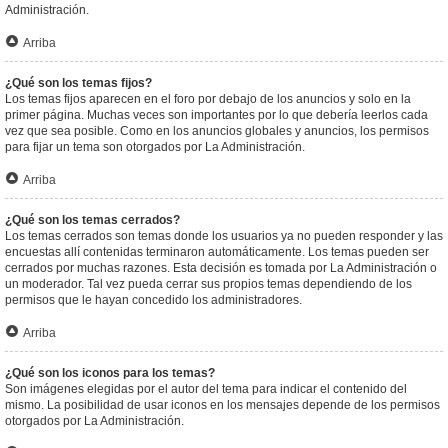
Administración.
Arriba
¿Qué son los temas fijos?
Los temas fijos aparecen en el foro por debajo de los anuncios y solo en la
primer página. Muchas veces son importantes por lo que debería leerlos cada
vez que sea posible. Como en los anuncios globales y anuncios, los permisos
para fijar un tema son otorgados por La Administración.
Arriba
¿Qué son los temas cerrados?
Los temas cerrados son temas donde los usuarios ya no pueden responder y las
encuestas allí contenidas terminaron automáticamente. Los temas pueden ser
cerrados por muchas razones. Esta decisión es tomada por La Administración o
un moderador. Tal vez pueda cerrar sus propios temas dependiendo de los
permisos que le hayan concedido los administradores.
Arriba
¿Qué son los iconos para los temas?
Son imágenes elegidas por el autor del tema para indicar el contenido del
mismo. La posibilidad de usar iconos en los mensajes depende de los permisos
otorgados por La Administración.