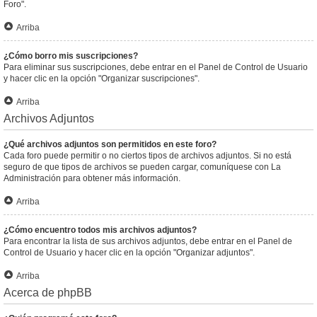
Foro".
Arriba
¿Cómo borro mis suscripciones?
Para eliminar sus suscripciones, debe entrar en el Panel de Control de Usuario
y hacer clic en la opción "Organizar suscripciones".
Arriba
Archivos Adjuntos
¿Qué archivos adjuntos son permitidos en este foro?
Cada foro puede permitir o no ciertos tipos de archivos adjuntos. Si no está
seguro de que tipos de archivos se pueden cargar, comuníquese con La
Administración para obtener más información.
Arriba
¿Cómo encuentro todos mis archivos adjuntos?
Para encontrar la lista de sus archivos adjuntos, debe entrar en el Panel de
Control de Usuario y hacer clic en la opción "Organizar adjuntos".
Arriba
Acerca de phpBB