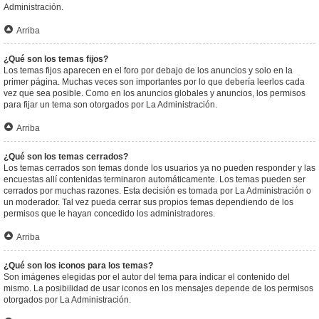
Administración.
Arriba
¿Qué son los temas fijos?
Los temas fijos aparecen en el foro por debajo de los anuncios y solo en la
primer página. Muchas veces son importantes por lo que debería leerlos cada
vez que sea posible. Como en los anuncios globales y anuncios, los permisos
para fijar un tema son otorgados por La Administración.
Arriba
¿Qué son los temas cerrados?
Los temas cerrados son temas donde los usuarios ya no pueden responder y las
encuestas allí contenidas terminaron automáticamente. Los temas pueden ser
cerrados por muchas razones. Esta decisión es tomada por La Administración o
un moderador. Tal vez pueda cerrar sus propios temas dependiendo de los
permisos que le hayan concedido los administradores.
Arriba
¿Qué son los iconos para los temas?
Son imágenes elegidas por el autor del tema para indicar el contenido del
mismo. La posibilidad de usar iconos en los mensajes depende de los permisos
otorgados por La Administración.