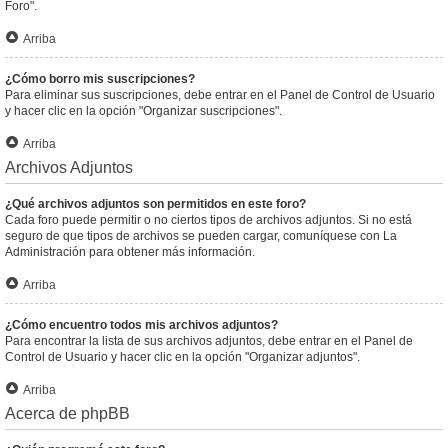
Foro".
Arriba
¿Cómo borro mis suscripciones?
Para eliminar sus suscripciones, debe entrar en el Panel de Control de Usuario
y hacer clic en la opción "Organizar suscripciones".
Arriba
Archivos Adjuntos
¿Qué archivos adjuntos son permitidos en este foro?
Cada foro puede permitir o no ciertos tipos de archivos adjuntos. Si no está
seguro de que tipos de archivos se pueden cargar, comuníquese con La
Administración para obtener más información.
Arriba
¿Cómo encuentro todos mis archivos adjuntos?
Para encontrar la lista de sus archivos adjuntos, debe entrar en el Panel de
Control de Usuario y hacer clic en la opción "Organizar adjuntos".
Arriba
Acerca de phpBB