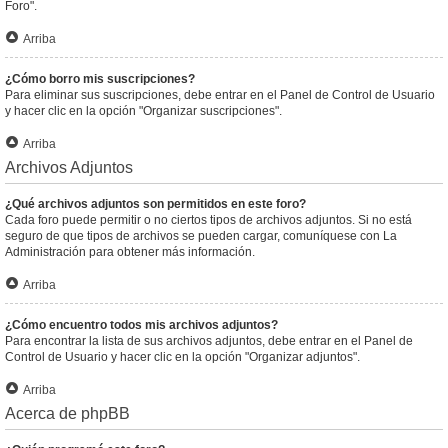
Foro".
Arriba
¿Cómo borro mis suscripciones?
Para eliminar sus suscripciones, debe entrar en el Panel de Control de Usuario
y hacer clic en la opción "Organizar suscripciones".
Arriba
Archivos Adjuntos
¿Qué archivos adjuntos son permitidos en este foro?
Cada foro puede permitir o no ciertos tipos de archivos adjuntos. Si no está
seguro de que tipos de archivos se pueden cargar, comuníquese con La
Administración para obtener más información.
Arriba
¿Cómo encuentro todos mis archivos adjuntos?
Para encontrar la lista de sus archivos adjuntos, debe entrar en el Panel de
Control de Usuario y hacer clic en la opción "Organizar adjuntos".
Arriba
Acerca de phpBB