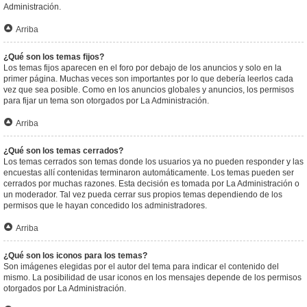
Administración.
Arriba
¿Qué son los temas fijos?
Los temas fijos aparecen en el foro por debajo de los anuncios y solo en la
primer página. Muchas veces son importantes por lo que debería leerlos cada
vez que sea posible. Como en los anuncios globales y anuncios, los permisos
para fijar un tema son otorgados por La Administración.
Arriba
¿Qué son los temas cerrados?
Los temas cerrados son temas donde los usuarios ya no pueden responder y las
encuestas allí contenidas terminaron automáticamente. Los temas pueden ser
cerrados por muchas razones. Esta decisión es tomada por La Administración o
un moderador. Tal vez pueda cerrar sus propios temas dependiendo de los
permisos que le hayan concedido los administradores.
Arriba
¿Qué son los iconos para los temas?
Son imágenes elegidas por el autor del tema para indicar el contenido del
mismo. La posibilidad de usar iconos en los mensajes depende de los permisos
otorgados por La Administración.