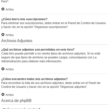
Foro".
Arriba
¿Cómo borro mis suscripciones?
Para eliminar sus suscripciones, debe entrar en el Panel de Control de Usuario
y hacer clic en la opción "Organizar suscripciones".
Arriba
Archivos Adjuntos
¿Qué archivos adjuntos son permitidos en este foro?
Cada foro puede permitir o no ciertos tipos de archivos adjuntos. Si no está
seguro de que tipos de archivos se pueden cargar, comuníquese con La
Administración para obtener más información.
Arriba
¿Cómo encuentro todos mis archivos adjuntos?
Para encontrar la lista de sus archivos adjuntos, debe entrar en el Panel de
Control de Usuario y hacer clic en la opción "Organizar adjuntos".
Arriba
Acerca de phpBB