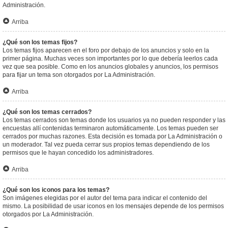
Administración.
Arriba
¿Qué son los temas fijos?
Los temas fijos aparecen en el foro por debajo de los anuncios y solo en la
primer página. Muchas veces son importantes por lo que debería leerlos cada
vez que sea posible. Como en los anuncios globales y anuncios, los permisos
para fijar un tema son otorgados por La Administración.
Arriba
¿Qué son los temas cerrados?
Los temas cerrados son temas donde los usuarios ya no pueden responder y las
encuestas allí contenidas terminaron automáticamente. Los temas pueden ser
cerrados por muchas razones. Esta decisión es tomada por La Administración o
un moderador. Tal vez pueda cerrar sus propios temas dependiendo de los
permisos que le hayan concedido los administradores.
Arriba
¿Qué son los iconos para los temas?
Son imágenes elegidas por el autor del tema para indicar el contenido del
mismo. La posibilidad de usar iconos en los mensajes depende de los permisos
otorgados por La Administración.