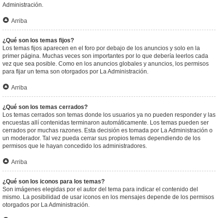
Administración.
Arriba
¿Qué son los temas fijos?
Los temas fijos aparecen en el foro por debajo de los anuncios y solo en la
primer página. Muchas veces son importantes por lo que debería leerlos cada
vez que sea posible. Como en los anuncios globales y anuncios, los permisos
para fijar un tema son otorgados por La Administración.
Arriba
¿Qué son los temas cerrados?
Los temas cerrados son temas donde los usuarios ya no pueden responder y las
encuestas allí contenidas terminaron automáticamente. Los temas pueden ser
cerrados por muchas razones. Esta decisión es tomada por La Administración o
un moderador. Tal vez pueda cerrar sus propios temas dependiendo de los
permisos que le hayan concedido los administradores.
Arriba
¿Qué son los iconos para los temas?
Son imágenes elegidas por el autor del tema para indicar el contenido del
mismo. La posibilidad de usar iconos en los mensajes depende de los permisos
otorgados por La Administración.