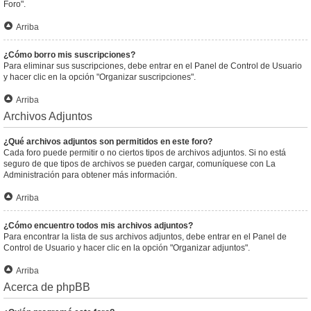
Foro".
Arriba
¿Cómo borro mis suscripciones?
Para eliminar sus suscripciones, debe entrar en el Panel de Control de Usuario
y hacer clic en la opción "Organizar suscripciones".
Arriba
Archivos Adjuntos
¿Qué archivos adjuntos son permitidos en este foro?
Cada foro puede permitir o no ciertos tipos de archivos adjuntos. Si no está
seguro de que tipos de archivos se pueden cargar, comuníquese con La
Administración para obtener más información.
Arriba
¿Cómo encuentro todos mis archivos adjuntos?
Para encontrar la lista de sus archivos adjuntos, debe entrar en el Panel de
Control de Usuario y hacer clic en la opción "Organizar adjuntos".
Arriba
Acerca de phpBB