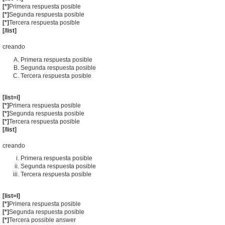
[*]
Primera respuesta posible
[*]
Segunda respuesta posible
[*]
Tercera respuesta posible
[/list]
creando
Primera respuesta posible
Segunda respuesta posible
Tercera respuesta posible
[list=i]
[*]
Primera respuesta posible
[*]
Segunda respuesta posible
[*]
Tercera respuesta posible
[/list]
creando
Primera respuesta posible
Segunda respuesta posible
Tercera respuesta posible
[list=I]
[*]
Primera respuesta posible
[*]
Segunda respuesta posible
[*]
Tercera possible answer