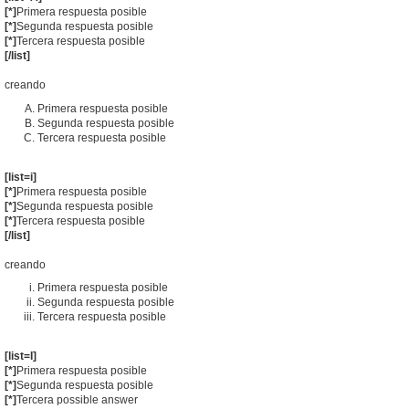
[*]
Primera respuesta posible
[*]
Segunda respuesta posible
[*]
Tercera respuesta posible
[/list]
creando
Primera respuesta posible
Segunda respuesta posible
Tercera respuesta posible
[list=i]
[*]
Primera respuesta posible
[*]
Segunda respuesta posible
[*]
Tercera respuesta posible
[/list]
creando
Primera respuesta posible
Segunda respuesta posible
Tercera respuesta posible
[list=I]
[*]
Primera respuesta posible
[*]
Segunda respuesta posible
[*]
Tercera possible answer