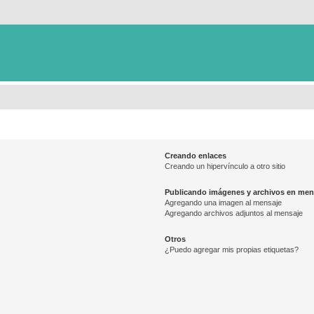
Creando enlaces
Creando un hipervínculo a otro sitio
Publicando imágenes y archivos en men
Agregando una imagen al mensaje
Agregando archivos adjuntos al mensaje
Otros
¿Puedo agregar mis propias etiquetas?