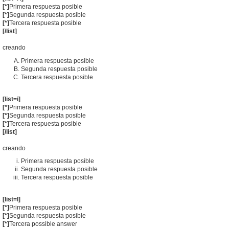
[*]
Primera respuesta posible
[*]
Segunda respuesta posible
[*]
Tercera respuesta posible
[/list]
creando
Primera respuesta posible
Segunda respuesta posible
Tercera respuesta posible
[list=i]
[*]
Primera respuesta posible
[*]
Segunda respuesta posible
[*]
Tercera respuesta posible
[/list]
creando
Primera respuesta posible
Segunda respuesta posible
Tercera respuesta posible
[list=I]
[*]
Primera respuesta posible
[*]
Segunda respuesta posible
[*]
Tercera possible answer