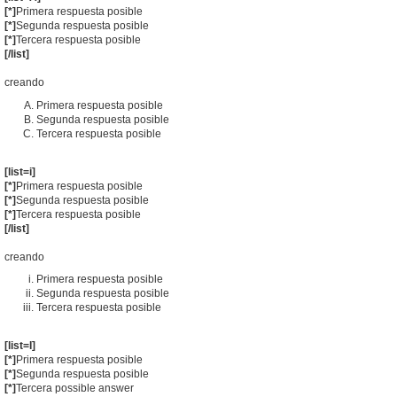
[*]
Primera respuesta posible
[*]
Segunda respuesta posible
[*]
Tercera respuesta posible
[/list]
creando
Primera respuesta posible
Segunda respuesta posible
Tercera respuesta posible
[list=i]
[*]
Primera respuesta posible
[*]
Segunda respuesta posible
[*]
Tercera respuesta posible
[/list]
creando
Primera respuesta posible
Segunda respuesta posible
Tercera respuesta posible
[list=I]
[*]
Primera respuesta posible
[*]
Segunda respuesta posible
[*]
Tercera possible answer