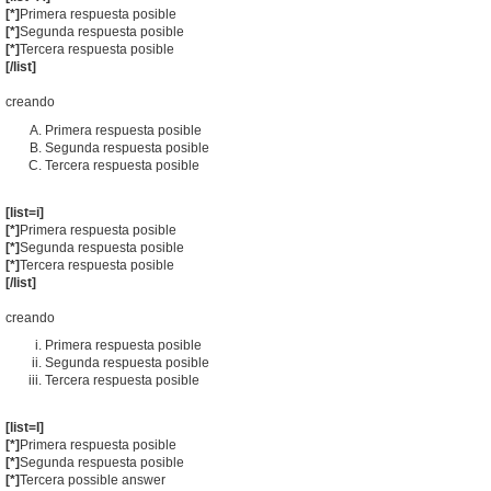
[*]
Primera respuesta posible
[*]
Segunda respuesta posible
[*]
Tercera respuesta posible
[/list]
creando
Primera respuesta posible
Segunda respuesta posible
Tercera respuesta posible
[list=i]
[*]
Primera respuesta posible
[*]
Segunda respuesta posible
[*]
Tercera respuesta posible
[/list]
creando
Primera respuesta posible
Segunda respuesta posible
Tercera respuesta posible
[list=I]
[*]
Primera respuesta posible
[*]
Segunda respuesta posible
[*]
Tercera possible answer