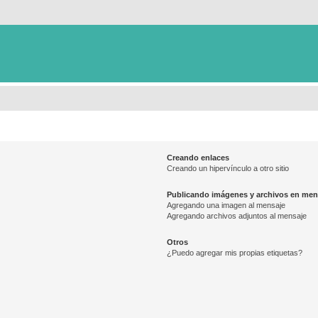
Creando enlaces
Creando un hipervínculo a otro sitio
Publicando imágenes y archivos en men
Agregando una imagen al mensaje
Agregando archivos adjuntos al mensaje
Otros
¿Puedo agregar mis propias etiquetas?