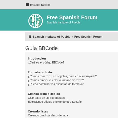
Enlaces rápidos
Free Spanish Forum
Spanish Institute of Puebla
Spanish Institute of Puebla
Free Spanish Forum
Guía BBCode
Introducción
¿Qué es el código BBCode?
Formato de texto
¿Cómo crear texto en negritas, cursiva o subrayado?
¿Cómo cambiar el color o tamaño de texto?
¿Puedo combinar las etiquetas de formato?
Citando texto o código
Citar texto en las respuestas
Escribiendo código o texto de otro tamaño
Creando listas
Creando una lista desordenada