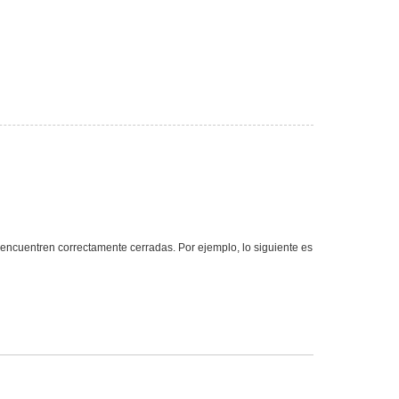
ncuentren correctamente cerradas. Por ejemplo, lo siguiente es