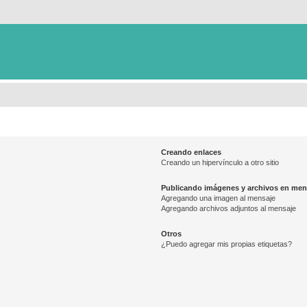
Creando enlaces
Creando un hipervínculo a otro sitio
Publicando imágenes y archivos en men
Agregando una imagen al mensaje
Agregando archivos adjuntos al mensaje
Otros
¿Puedo agregar mis propias etiquetas?