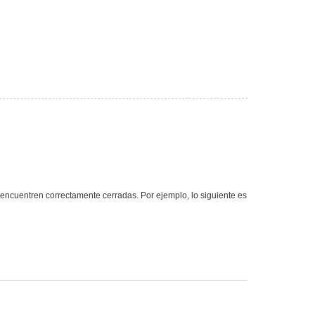
ncuentren correctamente cerradas. Por ejemplo, lo siguiente es