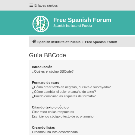
Enlaces rápidos
Free Spanish Forum
Spanish Institute of Puebla
Spanish Institute of Puebla
Free Spanish Forum
Guía BBCode
Introducción
¿Qué es el código BBCode?
Formato de texto
¿Cómo crear texto en negritas, cursiva o subrayado?
¿Cómo cambiar el color o tamaño de texto?
¿Puedo combinar las etiquetas de formato?
Citando texto o código
Citar texto en las respuestas
Escribiendo código o texto de otro tamaño
Creando listas
Creando una lista desordenada