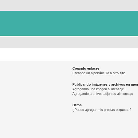
Creando enlaces
Creando un hipervínculo a otro sitio
Publicando imágenes y archivos en men
Agregando una imagen al mensaje
Agregando archivos adjuntos al mensaje
Otros
¿Puedo agregar mis propias etiquetas?