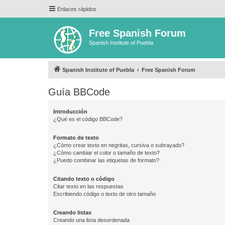
Enlaces rápidos
Free Spanish Forum
Spanish Institute of Puebla
Spanish Institute of Puebla
Free Spanish Forum
Guía BBCode
Introducción
¿Qué es el código BBCode?
Formato de texto
¿Cómo crear texto en negritas, cursiva o subrayado?
¿Cómo cambiar el color o tamaño de texto?
¿Puedo combinar las etiquetas de formato?
Citando texto o código
Citar texto en las respuestas
Escribiendo código o texto de otro tamaño
Creando listas
Creando una lista desordenada