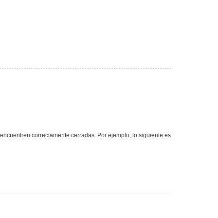
ncuentren correctamente cerradas. Por ejemplo, lo siguiente es