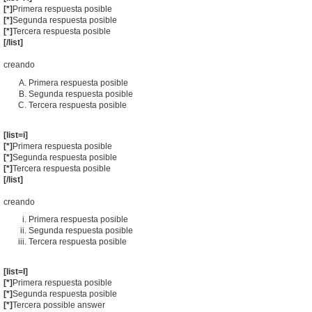
[*]
Primera respuesta posible
[*]
Segunda respuesta posible
[*]
Tercera respuesta posible
[/list]
creando
Primera respuesta posible
Segunda respuesta posible
Tercera respuesta posible
[list=i]
[*]
Primera respuesta posible
[*]
Segunda respuesta posible
[*]
Tercera respuesta posible
[/list]
creando
Primera respuesta posible
Segunda respuesta posible
Tercera respuesta posible
[list=I]
[*]
Primera respuesta posible
[*]
Segunda respuesta posible
[*]
Tercera possible answer