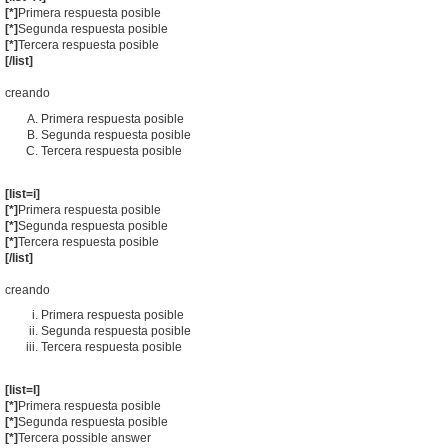
[*]
Primera respuesta posible
[*]
Segunda respuesta posible
[*]
Tercera respuesta posible
[/list]
creando
Primera respuesta posible
Segunda respuesta posible
Tercera respuesta posible
[list=i]
[*]
Primera respuesta posible
[*]
Segunda respuesta posible
[*]
Tercera respuesta posible
[/list]
creando
Primera respuesta posible
Segunda respuesta posible
Tercera respuesta posible
[list=I]
[*]
Primera respuesta posible
[*]
Segunda respuesta posible
[*]
Tercera possible answer