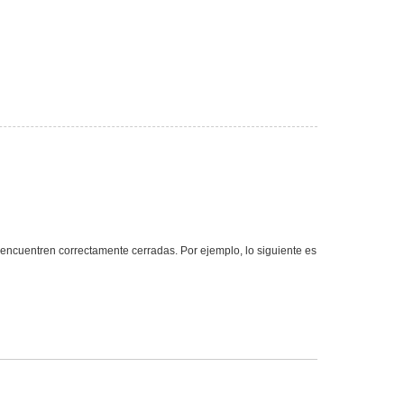
ncuentren correctamente cerradas. Por ejemplo, lo siguiente es