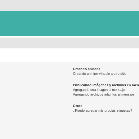
Creando enlaces
Creando un hipervínculo a otro sitio
Publicando imágenes y archivos en men
Agregando una imagen al mensaje
Agregando archivos adjuntos al mensaje
Otros
¿Puedo agregar mis propias etiquetas?