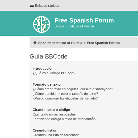
Enlaces rápidos
Free Spanish Forum
Spanish Institute of Puebla
Spanish Institute of Puebla
Free Spanish Forum
Guía BBCode
Introducción
¿Qué es el código BBCode?
Formato de texto
¿Cómo crear texto en negritas, cursiva o subrayado?
¿Cómo cambiar el color o tamaño de texto?
¿Puedo combinar las etiquetas de formato?
Citando texto o código
Citar texto en las respuestas
Escribiendo código o texto de otro tamaño
Creando listas
Creando una lista desordenada