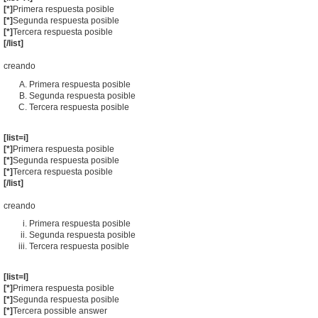
[*]
Primera respuesta posible
[*]
Segunda respuesta posible
[*]
Tercera respuesta posible
[/list]
creando
Primera respuesta posible
Segunda respuesta posible
Tercera respuesta posible
[list=i]
[*]
Primera respuesta posible
[*]
Segunda respuesta posible
[*]
Tercera respuesta posible
[/list]
creando
Primera respuesta posible
Segunda respuesta posible
Tercera respuesta posible
[list=I]
[*]
Primera respuesta posible
[*]
Segunda respuesta posible
[*]
Tercera possible answer