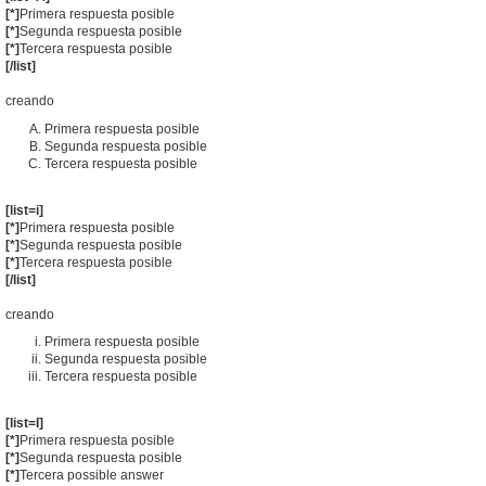
[*]
Primera respuesta posible
[*]
Segunda respuesta posible
[*]
Tercera respuesta posible
[/list]
creando
Primera respuesta posible
Segunda respuesta posible
Tercera respuesta posible
[list=i]
[*]
Primera respuesta posible
[*]
Segunda respuesta posible
[*]
Tercera respuesta posible
[/list]
creando
Primera respuesta posible
Segunda respuesta posible
Tercera respuesta posible
[list=I]
[*]
Primera respuesta posible
[*]
Segunda respuesta posible
[*]
Tercera possible answer