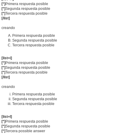
[*]
Primera respuesta posible
[*]
Segunda respuesta posible
[*]
Tercera respuesta posible
[/list]
creando
Primera respuesta posible
Segunda respuesta posible
Tercera respuesta posible
[list=i]
[*]
Primera respuesta posible
[*]
Segunda respuesta posible
[*]
Tercera respuesta posible
[/list]
creando
Primera respuesta posible
Segunda respuesta posible
Tercera respuesta posible
[list=I]
[*]
Primera respuesta posible
[*]
Segunda respuesta posible
[*]
Tercera possible answer