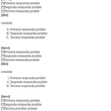
[*]
Primera respuesta posible
[*]
Segunda respuesta posible
[*]
Tercera respuesta posible
[/list]
creando
Primera respuesta posible
Segunda respuesta posible
Tercera respuesta posible
[list=i]
[*]
Primera respuesta posible
[*]
Segunda respuesta posible
[*]
Tercera respuesta posible
[/list]
creando
Primera respuesta posible
Segunda respuesta posible
Tercera respuesta posible
[list=I]
[*]
Primera respuesta posible
[*]
Segunda respuesta posible
[*]
Tercera possible answer